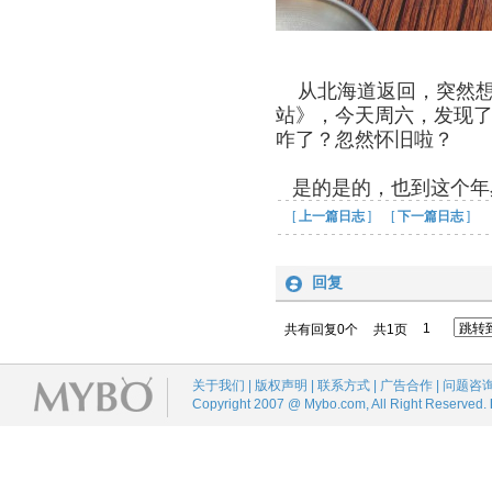
从北海道返回，突然想
站》，今天周六，发现了
咋了？忽然怀旧啦？
是的是的，也到这个
[
上一篇日志
] [
下一篇日志
]
回复
1
共有回复0个
共1页
关于我们 | 版权声明 | 联系方式 | 广告合作 | 问题咨
Copyright 2007 @ Mybo.com, All Right Reserved.