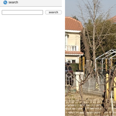
search